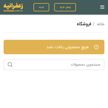
پیش خرید
خرید
خانه
فروشگاه
هیچ محصولی یافت نشد.