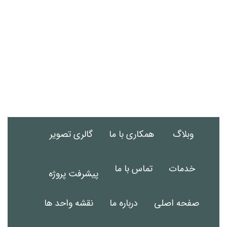
وبلاگ
همکاری با ما
گالری تصویر
خدمات
تماس با ما
پیشرفت پروژه
صفحه اصلی
درباره ما
نقشه واحد ها